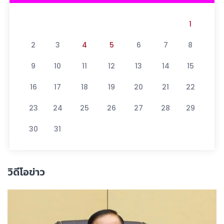
1
2
3
4
5
6
7
8
9
10
11
12
13
14
15
16
17
18
19
20
21
22
23
24
25
26
27
28
29
30
31
วิดีโอข่าว