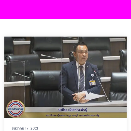
ธันวาคม 17, 2021