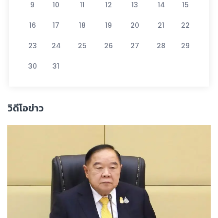
9
10
11
12
13
14
15
16
17
18
19
20
21
22
23
24
25
26
27
28
29
30
31
วิดีโอข่าว