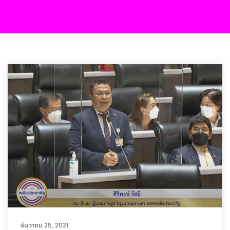
ธันวาคม 25, 2021