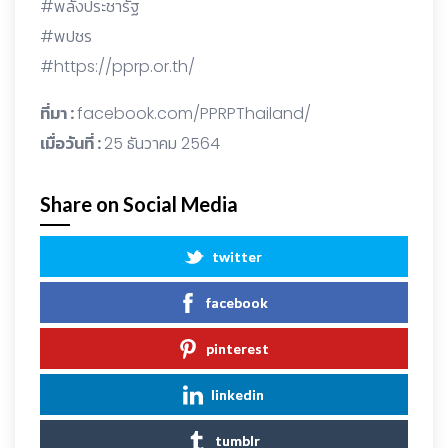
#พลังประชารัฐ
#พปชร
#https://pprp.or.th/
ที่มา :
facebook.com/PPRPThailand/
เมื่อวันที่ :
25 ธันวาคม 2564
Share on Social Media
twitter
facebook
pinterest
linkedin
tumblr