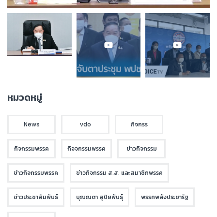
หมวดหมู่
News
vdo
กิจกรร
กิจกรรมพรรค
กิจจกรรมพรรค
ข่าวกิจกรรม
ข่าวกิจกรรมพรรค
ข่าวกิจกรรม ส.ส. และสมาชิกพรรค
ข่าวประชาสัมพันธ์
บุณณดา สุปิยพันธุ์
พรรคพลังประชารัฐ