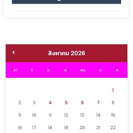
สิงหาคม 2026
อา.
จ.
อ.
พ.
พฤ.
ศ.
ส.
1
2
3
4
5
6
7
8
9
10
11
12
13
14
15
16
17
18
19
20
21
22