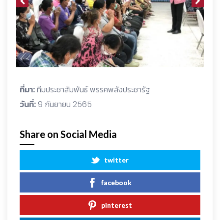
ที่มา:
ทีมประชาสัมพันธ์ พรรคพลังประชารัฐ
วันที่:
9 กันยายน 2565
Share on Social Media
twitter
facebook
pinterest