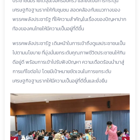
ประชาชนมีรายได้จุนเจือครอบครัว และยังเป็นการกระตุ้น
เศรษฐกิจฐานรากให้กับชุมชน สอดคล้องกับแนวทางของ
พรรคพลังประชารัฐ ที่ให้ความสำคัญในเรื่องของปัญหาปาก
ท้องของคนไทยให้มีความเป็นอยู่ที่ดีขึ้น
พรรคพลังประชารัฐ เดินหน้าในการเข้าถึงดูแลประชาชนเป็น
ไปตามนโยบาย ที่มุ่งมั่นยกระดับคุณภาพชีวิตประชาชนให้กิน
ดีอยู่ดี พร้อมการเข้าไปรับฟังปัญหา ความเดือดร้อนนำมาสู่
การแก้ไขต่อไป โดยมีเป้าหมายชัดเจนในการยกระดับ
เศรษฐกิจฐานรากให้มีความเป็นอยู่ที่ดีขึ้นและยั่งยืน