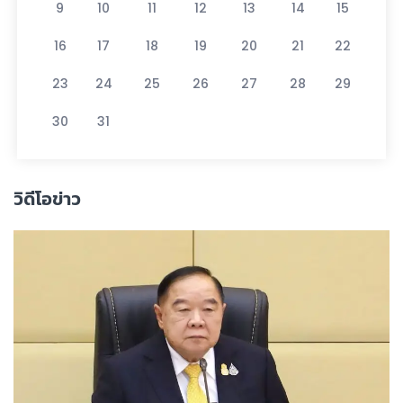
9
10
11
12
13
14
15
16
17
18
19
20
21
22
23
24
25
26
27
28
29
30
31
วิดีโอข่าว