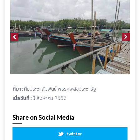
ที่มา :
ทีมประชาสัมพันธ์ พรรคพลังประชารัฐ
เมื่อวันที่ :
3 สิงหาคม 2565
Share on Social Media
twitter