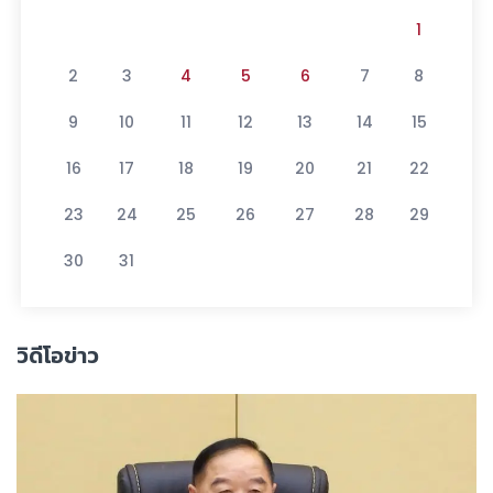
1
2
3
4
5
6
7
8
9
10
11
12
13
14
15
16
17
18
19
20
21
22
23
24
25
26
27
28
29
30
31
วิดีโอข่าว