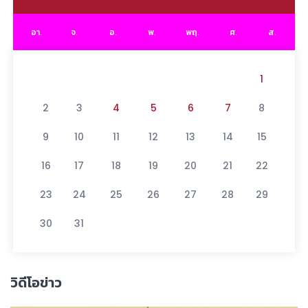
อา.
จ.
อ.
พ.
พฤ.
ศ.
ส.
1
2
3
4
5
6
7
8
9
10
11
12
13
14
15
16
17
18
19
20
21
22
23
24
25
26
27
28
29
30
31
วิดีโอข่าว