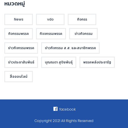
หมวดหมู่
News
vdo
กิจกรร
กิจกรรมพรรค
กิจจกรรมพรรค
ข่าวกิจกรรม
ข่าวกิจกรรมพรรค
ข่าวกิจกรรม ส.ส. และสมาชิกพรรค
ข่าวประชาสัมพันธ์
บุณณดา สุปิยพันธุ์
พรรคพลังประชารัฐ
สื่อออนไลน์
facebook
Copyright 2021 All Rights Reserved