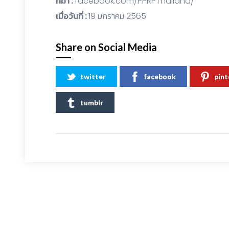
ที่มา :
facebook.com/PPRPThailand/
เมื่อวันที่ :
19 มกราคม 2565
Share on Social Media
twitter
facebook
pint
tumblr