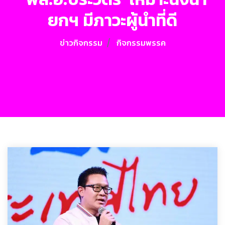
ยกฯ มีภาวะผู้นำที่ดี
ข่าวกิจกรรม
กิจกรรมพรรค