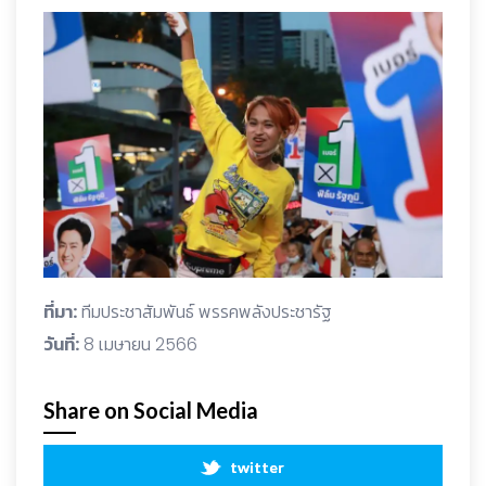
ที่มา:
ทีมประชาสัมพันธ์ พรรคพลังประชารัฐ
วันที่:
8 เมษายน 2566
Share on Social Media
twitter