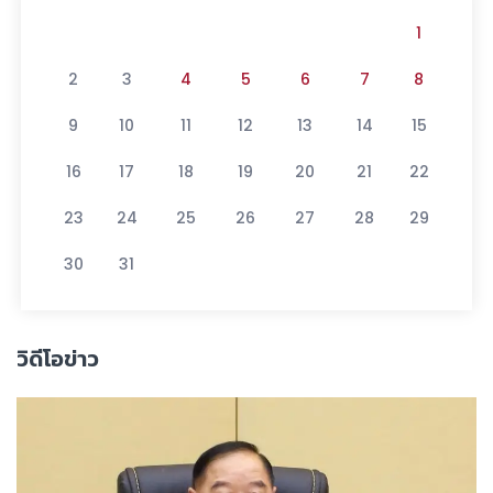
1
2
3
4
5
6
7
8
9
10
11
12
13
14
15
16
17
18
19
20
21
22
23
24
25
26
27
28
29
30
31
วิดีโอข่าว