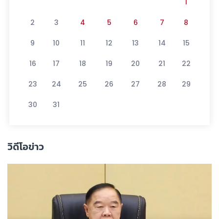
1
2
3
4
5
6
7
8
9
10
11
12
13
14
15
16
17
18
19
20
21
22
23
24
25
26
27
28
29
30
31
วิดีโอข่าว