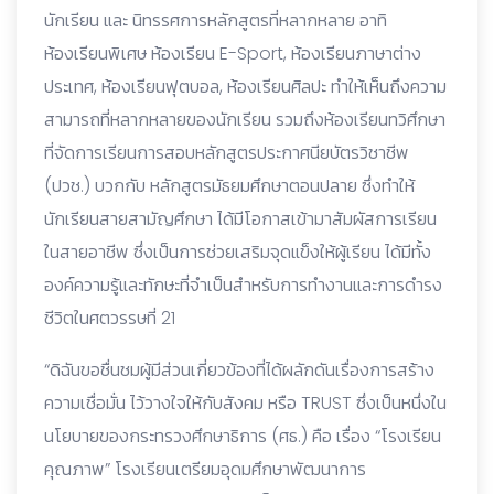
นักเรียน และ นิทรรศการหลักสูตรที่หลากหลาย อาทิ
ห้องเรียนพิเศษ ห้องเรียน E-Sport, ห้องเรียนภาษาต่าง
ประเทศ, ห้องเรียนฟุตบอล, ห้องเรียนศิลปะ ทำให้เห็นถึงความ
สามารถที่หลากหลายของนักเรียน รวมถึงห้องเรียนทวิศึกษา
ที่จัดการเรียนการสอบหลักสูตรประกาศนียบัตรวิชาชีพ
(ปวช.) บวกกับ หลักสูตรมัธยมศึกษาตอนปลาย ซึ่งทำให้
นักเรียนสายสามัญศึกษา ได้มีโอกาสเข้ามาสัมผัสการเรียน
ในสายอาชีพ ซึ่งเป็นการช่วยเสริมจุดแข็งให้ผู้เรียน ได้มีทั้ง
องค์ความรู้และทักษะที่จำเป็นสำหรับการทำงานและการดำรง
ชีวิตในศตวรรษที่ 21
“ดิฉันขอชื่นชมผู้มีส่วนเกี่ยวข้องที่ได้ผลักดันเรื่องการสร้าง
ความเชื่อมั่น ไว้วางใจให้กับสังคม หรือ TRUST ซึ่งเป็นหนึ่งใน
นโยบายของกระทรวงศึกษาธิการ (ศธ.) คือ เรื่อง “โรงเรียน
คุณภาพ” โรงเรียนเตรียมอุดมศึกษาพัฒนาการ