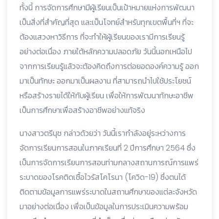
ทั้งนี้ การจัดการศึกษามีผู้เรียนเป็นเป้าหมายแห่งการพัฒนา
เป็นสิ่งที่สำคัญที่สุด และเป็นโจทย์สำหรับทุกเขตพื้นที่ฯ ที่จะ
ต้องแสวงหาวิธีการ ที่จะทำให้ผู้เรียนของเรามีการเรียนรู้
อย่างต่อเนื่อง ภายใต้หลักความปลอดภัย วันนี้นอกเหนือไป
จากการเรียนรู้แล้วจะต้องคิดถึงการต่อยอดองค์ความรู้ ออก
มาเป็นทักษะ ออกมาเป็นผลงาน ที่สามารถนำไปใช้ประโยชน์
หรือสร้างรายได้ให้กับผู้เรียน เพื่อให้การพัฒนาทักษะอาชีพ
เป็นการศึกษาเพื่อสร้างอาชีพอย่างแท้จริง
นางสาวตรีนุช กล่าวด้วยว่า วันนี้เรากำลังอยู่ระหว่างการ
จัดการเรียนการสอนในภาคเรียนที่ 2 ปีการศึกษา 2564 ซึ่ง
เป็นการจัดการเรียนการสอนท่ามกลางสถานการณ์การแพร่
ระบาดของโรคติดเชื้อไวรัสโคโรนา (โควิด-19) ซึ่งตนได้
ติดตามข้อมูลการแพร่ระบาดในสถานศึกษาของแต่ละจังหวัด
มาอย่างต่อเนื่อง เพื่อเป็นข้อมูลในการประเมินความพร้อม