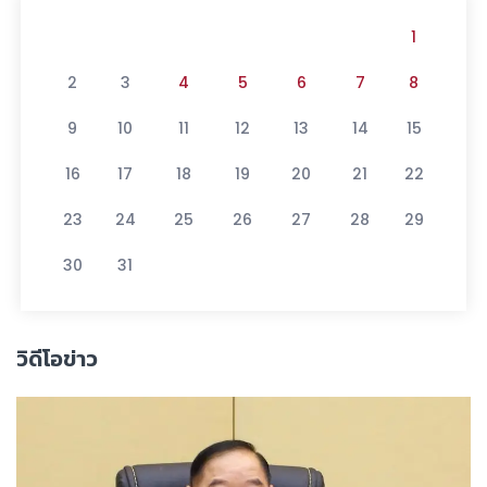
1
2
3
4
5
6
7
8
9
10
11
12
13
14
15
16
17
18
19
20
21
22
23
24
25
26
27
28
29
30
31
วิดีโอข่าว