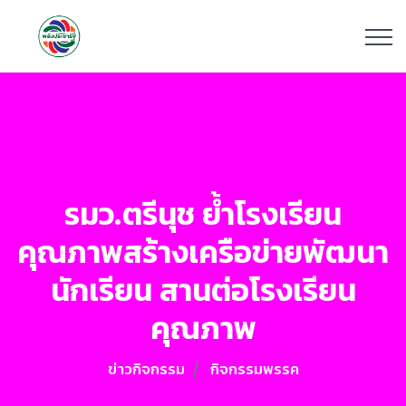
รมว.ตรีนุช ย้ำโรงเรียน
คุณภาพสร้างเครือข่ายพัฒนา
นักเรียน สานต่อโรงเรียน
คุณภาพ
ข่าวกิจกรรม
กิจกรรมพรรค