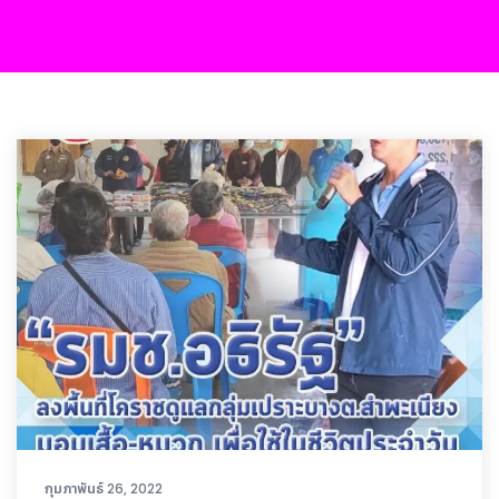
กุมภาพันธ์ 26, 2022