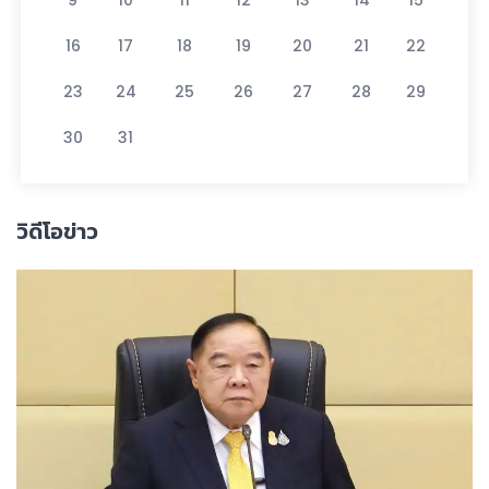
16
17
18
19
20
21
22
23
24
25
26
27
28
29
30
31
วิดีโอข่าว