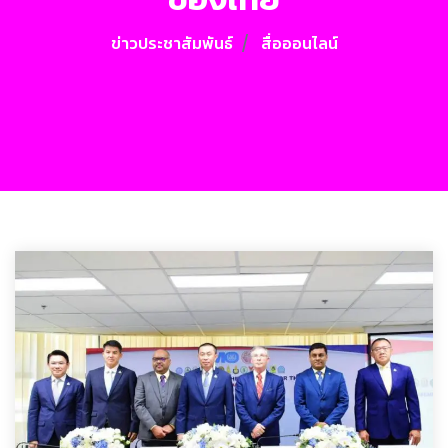
ข่าวประชาสัมพันธ์
สื่อออนไลน์