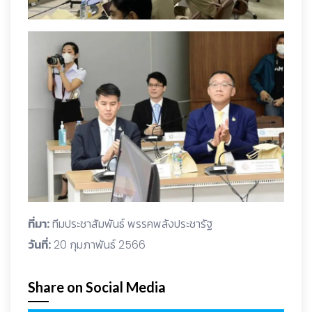
ที่มา:
ทีมประชาสัมพันธ์ พรรคพลังประชารัฐ
วันที่:
20 กุมภาพันธ์ 2566
Share on Social Media