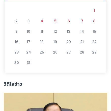
1
2
3
4
5
6
7
8
9
10
11
12
13
14
15
16
17
18
19
20
21
22
23
24
25
26
27
28
29
30
31
วิดีโอข่าว