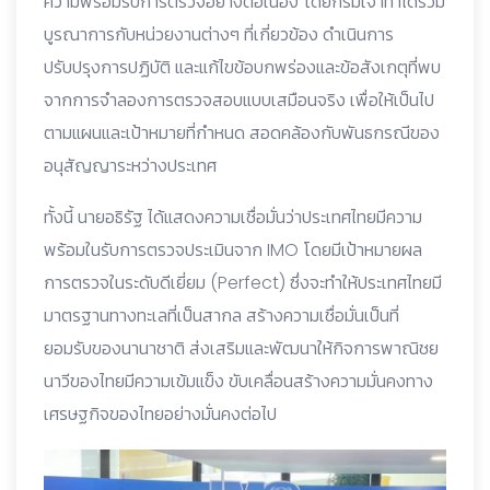
ความพร้อมรับการตรวจอย่างต่อเนื่อง โดยกรมเจ้าท่าได้ร่วม
บูรณาการกับหน่วยงานต่างๆ ที่เกี่ยวข้อง ดำเนินการ
ปรับปรุงการปฏิบัติ และแก้ไขข้อบกพร่องและข้อสังเกตุที่พบ
จากการจำลองการตรวจสอบแบบเสมือนจริง เพื่อให้เป็นไป
ตามแผนและเป้าหมายที่กำหนด สอดคล้องกับพันธกรณีของ
อนุสัญญาระหว่างประเทศ
ทั้งนี้ นายอธิรัฐ ได้แสดงความเชื่อมั่นว่าประเทศไทยมีความ
พร้อมในรับการตรวจประเมินจาก IMO โดยมีเป้าหมายผล
การตรวจในระดับดีเยี่ยม (Perfect) ซึ่งจะทำให้ประเทศไทยมี
มาตรฐานทางทะเลที่เป็นสากล สร้างความเชื่อมั่นเป็นที่
ยอมรับของนานาชาติ ส่งเสริมและพัฒนาให้กิจการพาณิชย
นาวีของไทยมีความเข้มแข็ง ขับเคลื่อนสร้างความมั่นคงทาง
เศรษฐกิจของไทยอย่างมั่นคงต่อไป