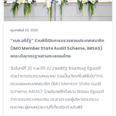
กุมภาพันธ์ 20, 2023
“รมช.อธิรัฐ” ร่วมพิธีเปิดการตรวจสอบประเทศสมาชิก
(IMO Member State Audit Scheme, IMSAS)
ยกระดับมาตรฐานทางทะเลของไทย
วันจันทร์ที่ 20 ก.พ.66 ณ นายอธิรัฐ รัตนเศรษฐ รัฐมนตรี
ช่วยว่าการกระทรวงคมนาคม ร่วมเป็นเกียรติในพิธีเปิด”การ
ตรวจสอบประเทศสมาชิก (IMO Member State Audit
Scheme, IMSAS)” โดยมีนายศักดิ์สยาม ชิดชอบ รัฐมนตรี
ว่าการกระทรวงคมนาคม ประธานฯ และผู้บริหารกระทรวง
คมนาคม ผู้แทนหน่วยงานที่เกี่ยวข้องร่วมในพิธี