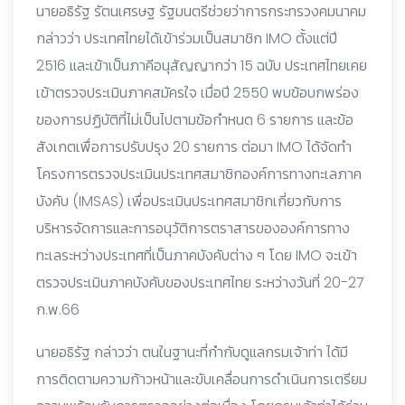
นายอธิรัฐ รัตนเศรษฐ รัฐมนตรีช่วยว่าการกระทรวงคมนาคม
กล่าวว่า ประเทศไทยได้เข้าร่วมเป็นสมาชิก IMO ตั้งแต่ปี
2516 และเข้าเป็นภาคีอนุสัญญากว่า 15 ฉบับ ประเทศไทยเคย
เข้าตรวจประเมินภาคสมัครใจ เมื่อปี 2550 พบข้อบกพร่อง
ของการปฏิบัติที่ไม่เป็นไปตามข้อกำหนด 6 รายการ และข้อ
สังเกตเพื่อการปรับปรุง 20 รายการ ต่อมา IMO ได้จัดทำ
โครงการตรวจประเมินประเทศสมาชิกองค์การทางทะเลภาค
บังคับ (IMSAS) เพื่อประเมินประเทศสมาชิกเกี่ยวกับการ
บริหารจัดการและการอนุวัติการตราสารขององค์การทาง
ทะเลระหว่างประเทศที่เป็นภาคบังคับต่าง ๆ โดย IMO จะเข้า
ตรวจประเมินภาคบังคับของประเทศไทย ระหว่างวันที่ 20-27
ก.พ.66
นายอธิรัฐ กล่าวว่า ตนในฐานะที่กำกับดูแลกรมเจ้าท่า ได้มี
การติดตามความก้าวหน้าและขับเคลื่อนการดำเนินการเตรียม