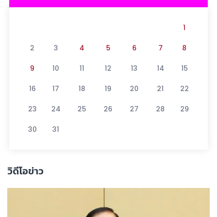
1
2
3
4
5
6
7
8
9
10
11
12
13
14
15
16
17
18
19
20
21
22
23
24
25
26
27
28
29
30
31
วิดีโอข่าว