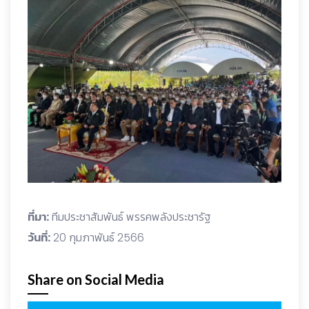
ที่มา:
ทีมประชาสัมพันธ์ พรรคพลังประชารัฐ
วันที่:
20 กุมภาพันธ์ 2566
Share on Social Media