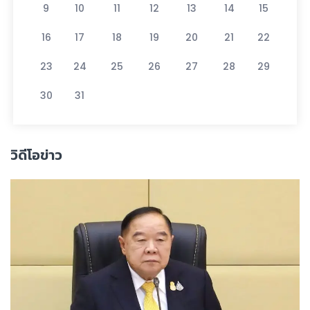
9
10
11
12
13
14
15
16
17
18
19
20
21
22
23
24
25
26
27
28
29
30
31
วิดีโอข่าว