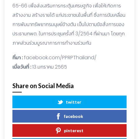
65-66 เพื่อส่งเสริมการกระตุ้นเศรษฐกิจ เพื่อให้เกิดการ
สร้างงาน สร้างรายได้ แก่ประชาชนในพื้นที่ ซึ่งการขับเคลื่อน
การพัมนาทรัพยากรมนุษย์ข้างต้น เป็นไปตามข้อสั่งการของ
ประธานกพต. ในการประชุมครั้งที่ 3/2564 ที่ผ่านมา โดยทุก
ภาคส่วนร่วมบูรณาการการทำงานร่วมกัน
ที่มา :
facebook.com/PPRPThailand/
เมื่อวันที่ :
13 มกราคม 2565
Share on Social Media
twitter
facebook
pinterest