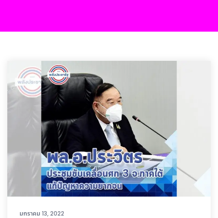
มกราคม 13, 2022