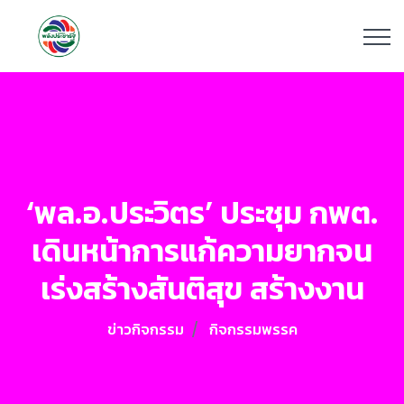
‘พล.อ.ประวิตร’ ประชุม กพต.
เดินหน้าการแก้ความยากจน
เร่งสร้างสันติสุข สร้างงาน
ข่าวกิจกรรม
กิจกรรมพรรค