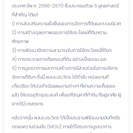
ประเทศ ปีพ.ศ. 2566-2570 ซึ่งประกอบด้วย 5 ยุทธศาสตร์
ที่สำคัญ ได้แก่
1) การส่งเสริมความยั่งยืนของการจัดการที่ดินและระบบนิเวศ
2) การสร้างดุลยภาพของการใช้ประโยชน์ที่ดินฯตาม
ศักยภาพ
3) การพัฒนาขีดความสามารถในการใช้ประโยชน์ที่ดินฯ
4) การกระจายการถือครองที่ดิน อย่างเป็นธรรม และ
5) การบูรณาการและการสร้างการมีส่วนร่วมในการบริหาร
จัดการที่ดินฯ ทั้งนี้ พล.อ.ประวิตร ได้กำชับ หน่วยงานที่
เกี่ยวข้อง ให้เร่งดำเนินแผนงานต่างๆ ที่ผ่านความเห็นชอบ
แล้ว ให้บรรลุวัตถุประสงค์ เพื่อแก้ปัญหาที่ทำกิน ที่อยู่อาศัย ผู้
ยากไร้/เกษตรกร
หลังจากนั้น พล.อ.ประวิตร ได้เป็นประธานพิธีลงนามบันทึกข้อ
ตกลงความร่วมมือ (MOU) ภายใต้โครงการบูรณาการ