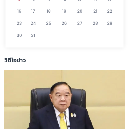
16
17
18
19
20
21
22
23
24
25
26
27
28
29
30
31
วิดีโอข่าว