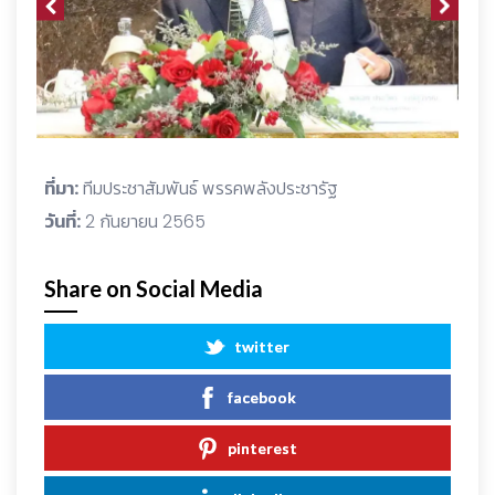
ที่มา:
ทีมประชาสัมพันธ์ พรรคพลังประชารัฐ
วันที่:
2 กันยายน 2565
Share on Social Media
twitter
facebook
pinterest