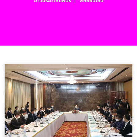
ข่าวประชาสัมพันธ์
สื่อออนไลน์