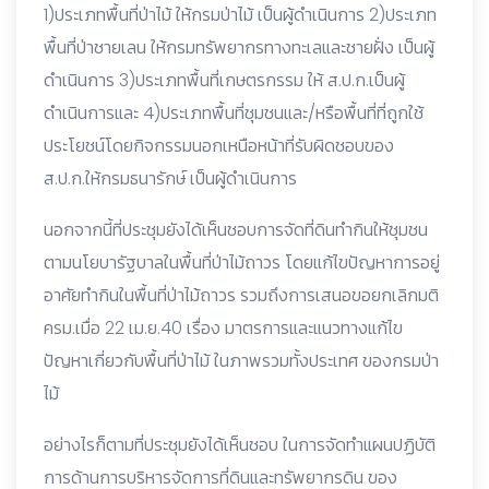
1)ประเภทพื้นที่ป่าไม้ ให้กรมป่าไม้ เป็นผู้ดำเนินการ 2)ประเภท
พื้นที่ป่าชายเลน ให้กรมทรัพยากรทางทะเลและชายฝั่ง เป็นผู้
ดำเนินการ 3)ประเภทพื้นที่เกษตรกรรม ให้ ส.ป.ก.เป็นผู้
ดำเนินการและ 4)ประเภทพื้นที่ชุมชนและ/หรือพื้นที่ที่ถูกใช้
ประโยชน์โดยกิจกรรมนอกเหนือหน้าที่รับผิดชอบของ
ส.ป.ก.ให้กรมธนารักษ์ เป็นผู้ดำเนินการ
นอกจากนี้ที่ประชุมยังได้เห็นชอบการจัดที่ดินทำกินให้ชุมชน
ตามนโยบารัฐบาลในพื้นที่ป่าไม้ถาวร โดยแก้ไขปัญหาการอยู่
อาศัยทำกินในพื้นที่ป่าไม้ถาวร รวมถึงการเสนอขอยกเลิกมติ
ครม.เมื่อ 22 เม.ย.40 เรื่อง มาตรการและแนวทางแก้ไข
ปัญหาเกี่ยวกับพื้นที่ป่าไม้ ในภาพรวมทั้งประเทศ ของกรมป่า
ไม้
อย่างไรก็ตามที่ประชุมยังได้เห็นชอบ ในการจัดทำแผนปฏิบัติ
การด้านการบริหารจัดการที่ดินและทรัพยากรดิน ของ