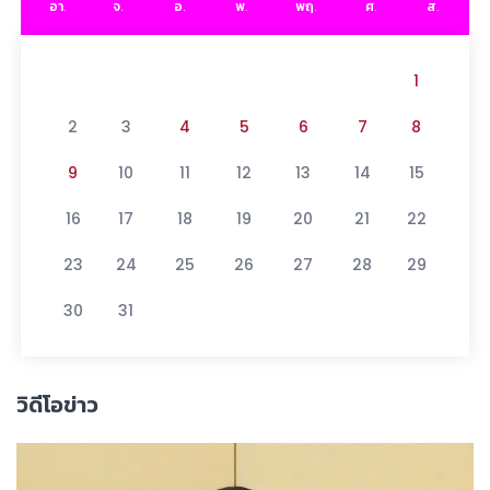
อา.
จ.
อ.
พ.
พฤ.
ศ.
ส.
1
2
3
4
5
6
7
8
9
10
11
12
13
14
15
16
17
18
19
20
21
22
23
24
25
26
27
28
29
30
31
วิดีโอข่าว