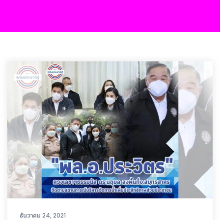
ธันวาคม 24, 2021