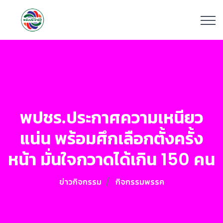
พปชร.ประกาศความเหนียว
แน่น พร้อมศึกเลือกตั้งครั้ง
หน้า มั่นใจกวาดได้เกิน 150 คน
ข่าวกิจกรรม
กิจกรรมพรรค