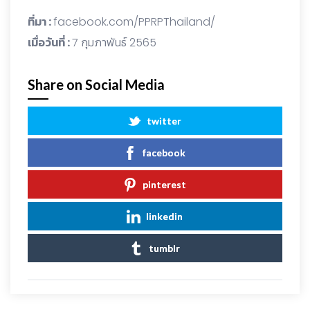
ที่มา :
facebook.com/PPRPThailand/
เมื่อวันที่ :
7 กุมภาพันธ์ 2565
Share on Social Media
twitter
facebook
pinterest
linkedin
tumblr