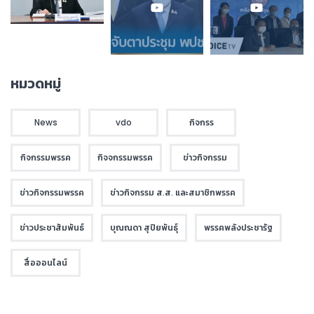
หมวดหมู่
News
vdo
กิจกรร
กิจกรรมพรรค
กิจจกรรมพรรค
ข่าวกิจกรรม
ข่าวกิจกรรมพรรค
ข่าวกิจกรรม ส.ส. และสมาชิกพรรค
ข่าวประชาสัมพันธ์
บุณณดา สุปิยพันธุ์
พรรคพลังประชารัฐ
สื่อออนไลน์