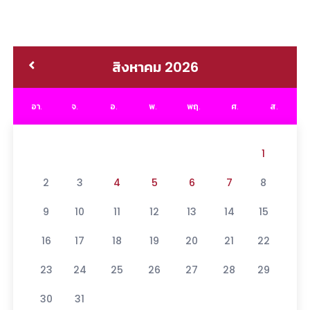
สิงหาคม 2026
อา.
จ.
อ.
พ.
พฤ.
ศ.
ส.
1
2
3
4
5
6
7
8
9
10
11
12
13
14
15
16
17
18
19
20
21
22
23
24
25
26
27
28
29
30
31