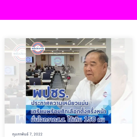
กุมภาพันธ์ 7, 2022