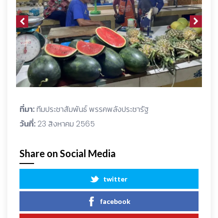
ที่มา:
ทีมประชาสัมพันธ์ พรรคพลังประชารัฐ
วันที่:
23 สิงหาคม 2565
Share on Social Media
twitter
facebook