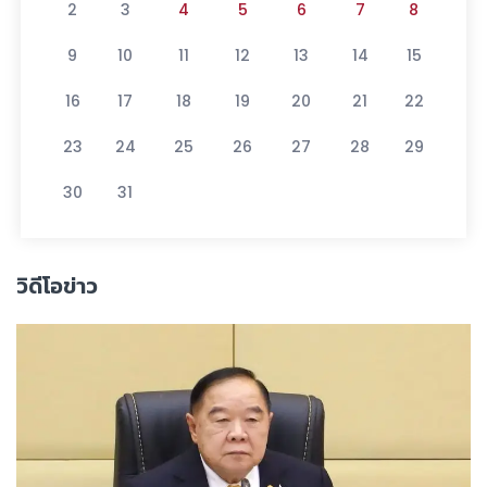
2
3
4
5
6
7
8
9
10
11
12
13
14
15
16
17
18
19
20
21
22
23
24
25
26
27
28
29
30
31
วิดีโอข่าว