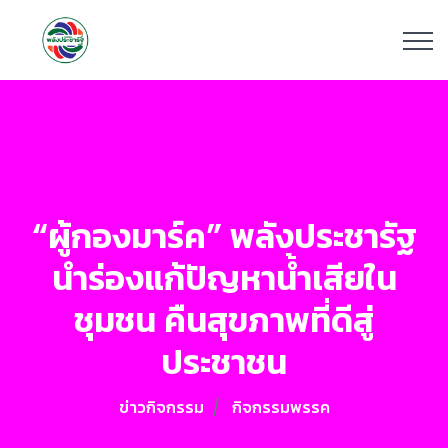
“ผู้กองมาร์ค” พลังประชารัฐ
นำร่องแก้ปัญหาน้ำเสียใน
ชุมชน คืนสุขภาพที่ดีสู่
ประชาชน
ข่าวกิจกรรม
กิจกรรมพรรค