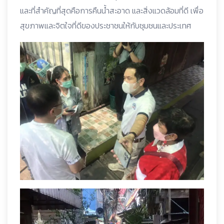
และที่สำคัญที่สุดคือการคืนน้ำสะอาด และสิ่งแวดล้อมที่ดี เพื่อ
สุขภาพและจิตใจที่ดีของประชาชนให้กับชุมชนและประเทศ