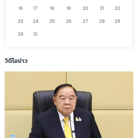
16
17
18
19
20
21
22
23
24
25
26
27
28
29
30
31
วิดีโอข่าว