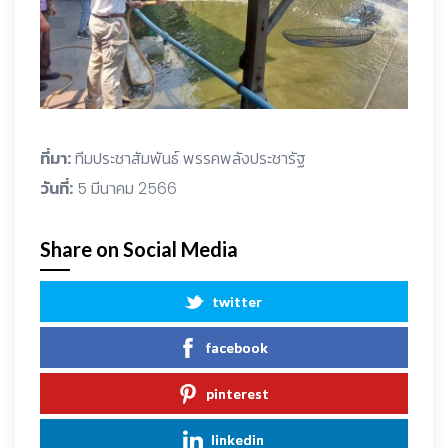
ที่มา:
ทีมประชาสัมพันธ์ พรรคพลังประชารัฐ
วันที่:
5 มีนาคม 2566
Share on Social Media
twitter
facebook
pinterest
linkedin