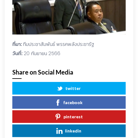
ที่มา:
ทีมประชาสัมพันธ์ พรรคพลังประชารัฐ
วันที่:
20 กันยายน 2566
Share on Social Media
twitter
facebook
pinterest
linkedin