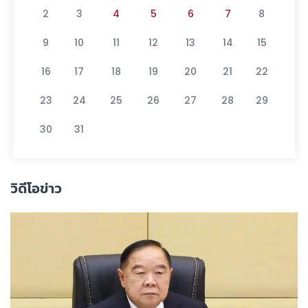
2
3
4
5
6
7
8
9
10
11
12
13
14
15
16
17
18
19
20
21
22
23
24
25
26
27
28
29
30
31
วิดีโอข่าว