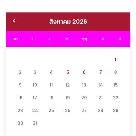
สิงหาคม 2026
อา.
จ.
อ.
พ.
พฤ.
ศ.
ส.
1
2
3
4
5
6
7
8
9
10
11
12
13
14
15
16
17
18
19
20
21
22
23
24
25
26
27
28
29
30
31