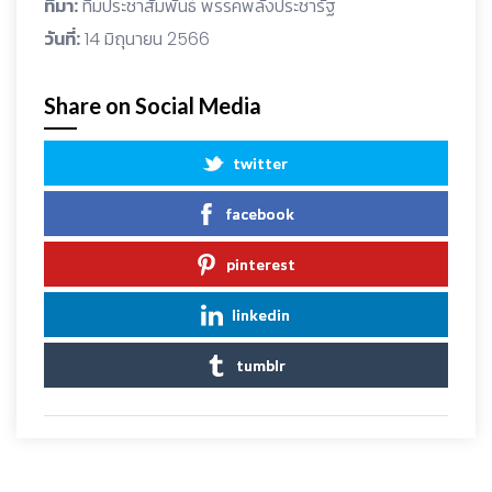
ที่มา:
ทีมประชาสัมพันธ์ พรรคพลังประชารัฐ
วันที่:
14 มิถุนายน 2566
Share on Social Media
twitter
facebook
pinterest
linkedin
tumblr