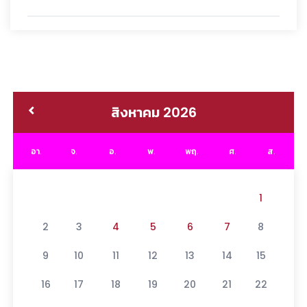
สิงหาคม 2026
อา.
จ.
อ.
พ.
พฤ.
ศ.
ส.
1
2
3
4
5
6
7
8
9
10
11
12
13
14
15
16
17
18
19
20
21
22