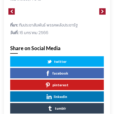
ที่มา:
ทีมประชาสัมพันธ์ พรรคพลังประชารัฐ
วันที่:
16 มกราคม 2566
Share on Social Media
twitter
facebook
pinterest
linkedin
tumblr