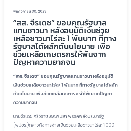
พฤศจิกายน 30, 2023
“สส. จีรเดช” ขอบคุณรัฐบาล
แทนชาวนา หลังอนุมัติเงินช่วย
เหลือชาวนาไร่ละ 1 พันบาท ที่ทาง
รัฐบาลได้ผลักดันนโยบาย เพื่อ
ช่วยเหลือเกษตรกรให้พ้นจาก
ปัญหาความยากจน
“สส. จีรเดช” ขอบคุณรัฐบาลแทนชาวนา หลังอนุมัติ
เงินช่วยเหลือชาวนาไร่ละ 1 พันบาท ที่ทางรัฐบาลได้ผลัก
ดันนโยบาย เพื่อช่วยเหลือเกษตรกรให้พ้นจากปัญหา
ความยากจน
นายจีรเดช ศรีวิราช สส.พะเยา พรรคพลังประชารัฐ
(พปชร.)กล่าวถึงการจ่ายเงินช่วยเหลือชาวนาไร่ละ 1,000