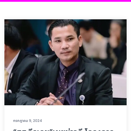
กรกฎาคม 9, 2024