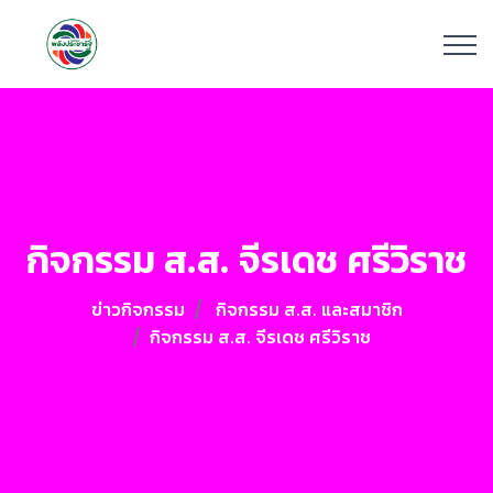
กิจกรรม ส.ส. จีรเดช ศรีวิราช
ข่าวกิจกรรม
กิจกรรม ส.ส. และสมาชิก
กิจกรรม ส.ส. จีรเดช ศรีวิราช