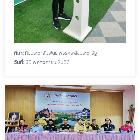
ที่มา:
ทีมประชาสัมพันธ์ พรรคพลังประชารัฐ
วันที่:
30 พฤศจิกายน 2566