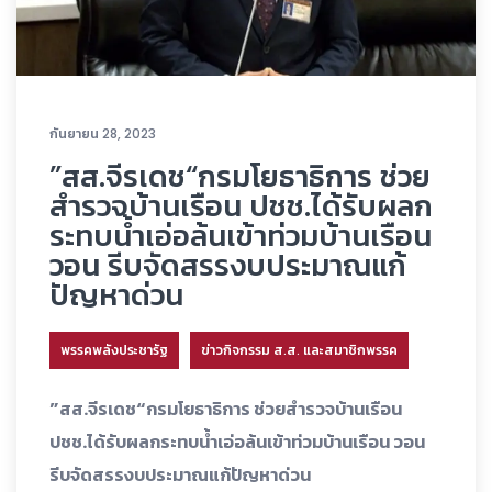
กันยายน 28, 2023
”สส.จีรเดช“กรมโยธาธิการ ช่วย
สำรวจบ้านเรือน ปชช.ได้รับผลก
ระทบน้ำเอ่อล้นเข้าท่วมบ้านเรือน
วอน รีบจัดสรรงบประมาณแก้
ปัญหาด่วน
พรรคพลังประชารัฐ
ข่าวกิจกรรม ส.ส. และสมาชิกพรรค
”สส.จีรเดช“กรมโยธาธิการ ช่วยสำรวจบ้านเรือน
ปชช.ได้รับผลกระทบน้ำเอ่อล้นเข้าท่วมบ้านเรือน วอน
รีบจัดสรรงบประมาณแก้ปัญหาด่วน