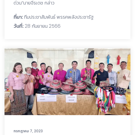
ด่วน“นายจีรเดช กล่าว
ที่มา:
ทีมประชาสัมพันธ์ พรรคพลังประชารัฐ
วันที่:
28 กันยายน 2566
กรกฎาคม 7, 2023