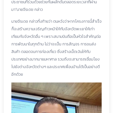
ประชาชนที่ร่วมด้วยช่วยกันผลักดันตลอดระยะเวลาที่ผ่าน
มา”นายจีรเดช กล่าว
นายจีรเดช กล่าวทิ้งท้ายว่า ตนหวังว่าหากโครงการนี้สำเร็จ
ก็จะสร้างความเจริญก้าวหน้าให้กับจังหวัดพะเยาให้เท่า
เทียมกับจังหวัดอื่น ๆ เพราะสนามบินถือเป็นหัวใจสำคัญต่อ
การพัฒนาในทุกด้าน ไม่ว่าจะเป็น การสัญจร การขนส่ง
สินค้า ตลอดจนการท่องเที่ยว ซึ่งสร้างเม็ดเงินให้กับ
ประเทศอย่างมากมายมหาศาล รวมถึงจะสามารถเชื่อมโยง
ไปยังต่างจังหวัดต่างๆ และประเทศเพื่อนบ้านได้เป็นอย่างดี
อีกด้วย