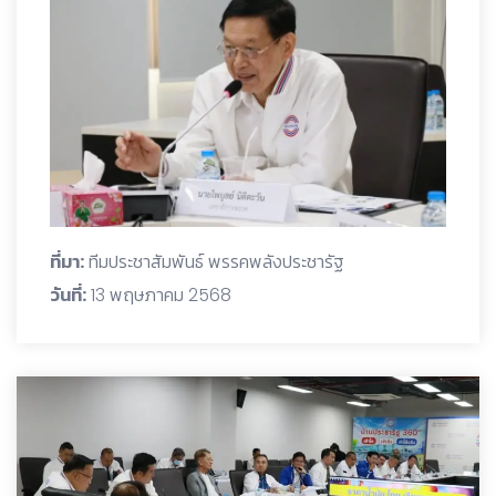
ที่มา:
ทีมประชาสัมพันธ์ พรรคพลังประชารัฐ
วันที่:
13 พฤษภาคม 2568