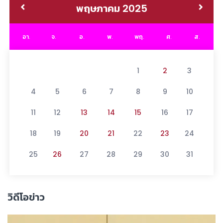
พฤษภาคม 2025
อา.
จ.
อ.
พ.
พฤ.
ศ.
ส.
1
2
3
4
5
6
7
8
9
10
11
12
13
14
15
16
17
18
19
20
21
22
23
24
25
26
27
28
29
30
31
วิดีโอข่าว