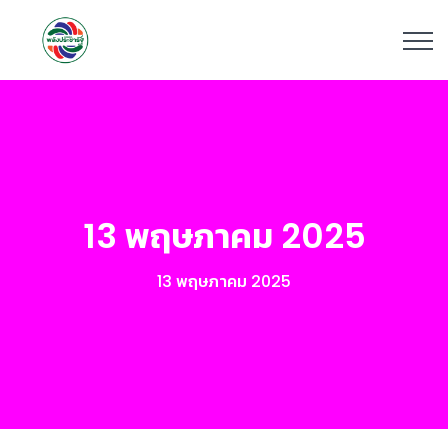
13 พฤษภาคม 2025
13 พฤษภาคม 2025