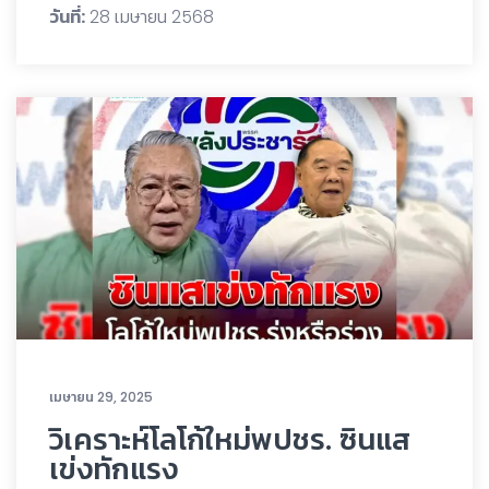
วันที่:
28 เมษายน 2568
เมษายน 29, 2025
วิเคราะห์โลโก้ใหม่พปชร. ซินแส
เข่งทักแรง