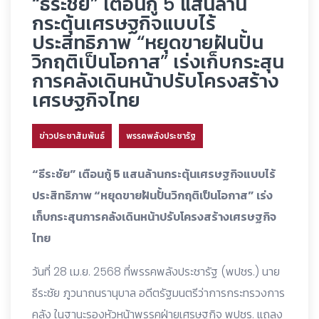
“ธีระชัย” เตือนกู้ 5 แสนล้าน
กระตุ้นเศรษฐกิจแบบไร้
ประสิทธิภาพ “หยุดขายฝันปั้น
วิกฤติเป็นโอกาส” เร่งเก็บกระสุน
การคลังเดินหน้าปรับโครงสร้าง
เศรษฐกิจไทย
ข่าวประชาสัมพันธ์
พรรคพลังประชารัฐ
“ธีระชัย” เตือนกู้ 5 แสนล้านกระตุ้นเศรษฐกิจแบบไร้
ประสิทธิภาพ “หยุดขายฝันปั้นวิกฤติเป็นโอกาส” เร่ง
เก็บกระสุนการคลังเดินหน้าปรับโครงสร้างเศรษฐกิจ
ไทย
วันที่ 28 เม.ย. 2568 ที่พรรคพลังประชารัฐ (พปชร.) นาย
ธีระชัย ภูวนาถนรานุบาล อดีตรัฐมนตรีว่าการกระทรวงการ
คลัง ในฐานะรองหัวหน้าพรรคฝ่ายเศรษฐกิจ พปชร. แถลง