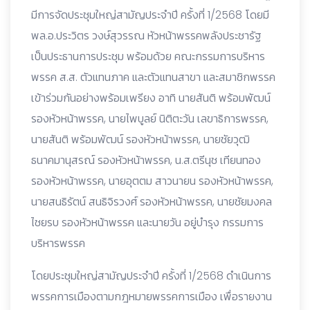
มีการจัดประชุมใหญ่สามัญประจำปี ครั้งที่ 1/2568 โดยมี
พล.อ.ประวิตร วงษ์สุวรรณ หัวหน้าพรรคพลังประชารัฐ
เป็นประธานการประชุม พร้อมด้วย คณะกรรมการบริหาร
พรรค ส.ส. ตัวแทนภาค และตัวแทนสาขา และสมาชิกพรรค
เข้าร่วมกันอย่างพร้อมเพรียง อาทิ นายสันติ พร้อมพัฒน์
รองหัวหน้าพรรค, นายไพบูลย์ นิติตะวัน เลขาธิการพรรค,
นายสันติ พร้อมพัฒน์ รองหัวหน้าพรรค, นายชัยวุฒิ
ธนาคมานุสรณ์ รองหัวหน้าพรรค, น.ส.ตรีนุช เทียนทอง
รองหัวหน้าพรรค, นายอุตตม สาวนายน รองหัวหน้าพรรค,
นายสนธิรัตน์ สนธิจิรวงศ์ รองหัวหน้าพรรค, นายชัยมงคล
ไชยรบ รองหัวหน้าพรรค และนายวัน อยู่บำรุง กรรมการ
บริหารพรรค
โดยประชุมใหญ่สามัญประจำปี ครั้งที่ 1/2568 ดำเนินการ
พรรคการเมืองตามกฎหมายพรรคการเมือง เพื่อรายงาน