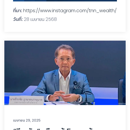
ที่มา:
https://www.instagram.com/tnn_wealth/
วันที่:
28 เมษายน 2568
เมษายน 29, 2025