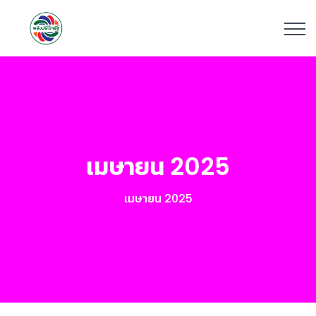
เมษายน 2025
เมษายน 2025