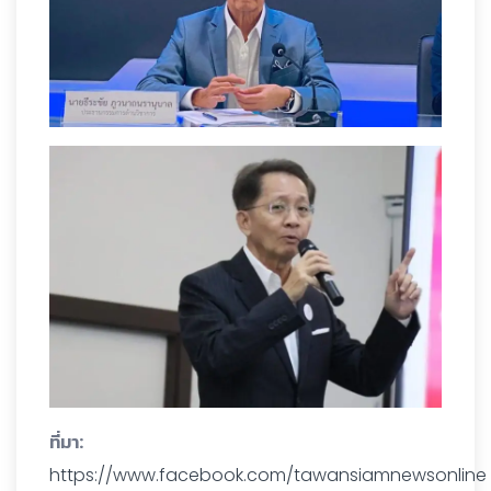
ที่มา:
https://www.facebook.com/tawansiamnewsonline