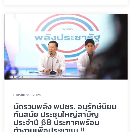
เมษายน 29, 2025
นัดรวมพลัง พปชร. อนุรักษ์นิยม
ทันสมัย ประชุมใหญ่สามัญ
ประจำปี 68 ประกาศพร้อม
ทำงานเพื่อประชาชน !!