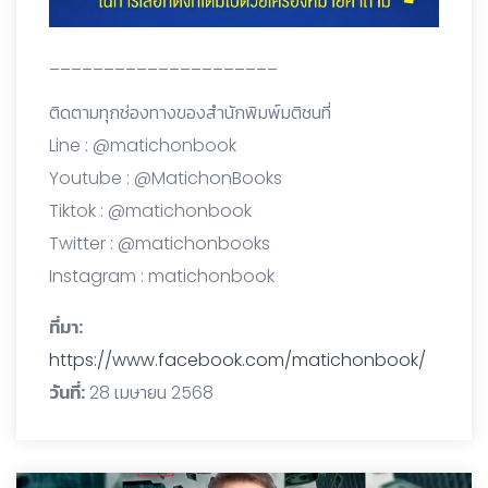
_____________________
ติดตามทุกช่องทางของสำนักพิมพ์มติชนที่
Line : @matichonbook
Youtube : @MatichonBooks
Tiktok : @matichonbook
Twitter : @matichonbooks
Instagram : matichonbook
ที่มา:
https://www.facebook.com/matichonbook/
วันที่:
28 เมษายน 2568