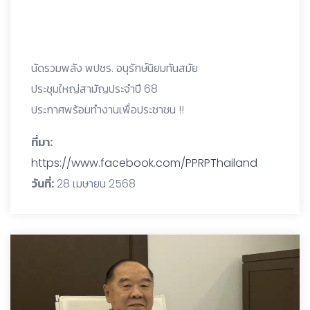
นัดรวมพลัง พปชร. อนุรักษ์นิยมทันสมัย
ประชุมใหญ่สามัญประจำปี 68
ประกาศพร้อมทำงานเพื่อประชาชน !!
ที่มา:
https://www.facebook.com/PPRPThailand
วันที่:
28 เมษายน 2568