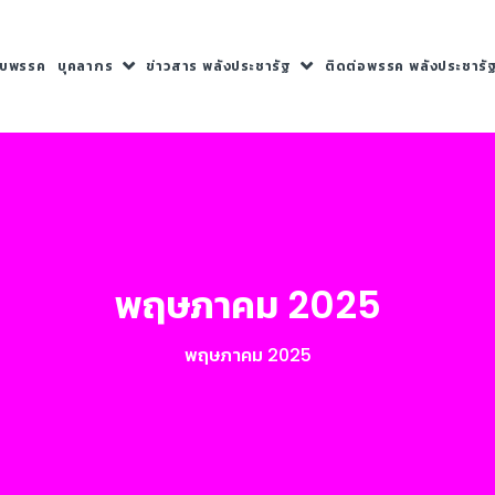
กับพรรค
บุคลากร
ข่าวสาร พลังประชารัฐ
ติดต่อพรรค พลังประชารั
พฤษภาคม 2025
พฤษภาคม 2025