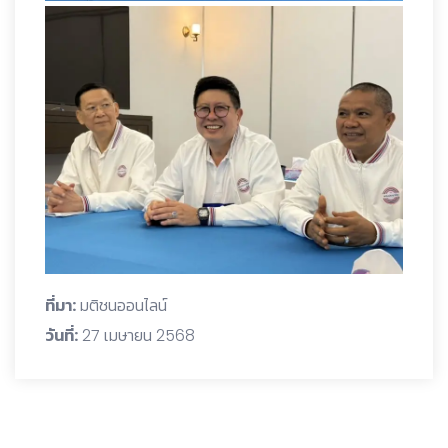
ที่มา:
มติชนออนไลน์
วันที่:
27 เมษายน 2568