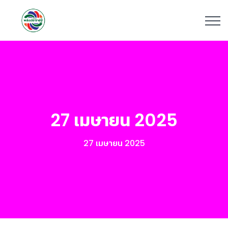
27 เมษายน 2025
27 เมษายน 2025