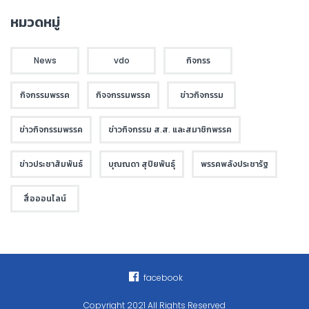
หมวดหมู่
News
vdo
กิจกรร
กิจกรรมพรรค
กิจจกรรมพรรค
ข่าวกิจกรรม
ข่าวกิจกรรมพรรค
ข่าวกิจกรรม ส.ส. และสมาชิกพรรค
ข่าวประชาสัมพันธ์
บุณณดา สุปิยพันธุ์
พรรคพลังประชารัฐ
สื่อออนไลน์
facebook
Copyright 2021 All Rights Reserved