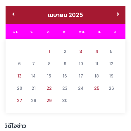
เมษายน 2025
อา.
จ.
อ.
พ.
พฤ.
ศ.
ส.
1
2
3
4
5
6
7
8
9
10
11
12
13
14
15
16
17
18
19
20
21
22
23
24
25
26
27
28
29
30
วิดีโอข่าว