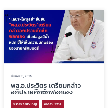
มีนาคม 15, 2025
พล.อ.ประวิตร เตรียมกล่าว
อภิปรายศึกซักฟอกเอง
พรรคพลังประชารัฐ
กิจกรรมพรรค