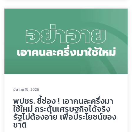
มีนาคม 15, 2025
พปชร. ชี้ช่อง ! เอาคนละครึ่งมา
ใช้ใหม่ กระตุ้นเศรษฐกิจได้จริง
รัฐไม่ต้องอาย เพื่อประโยชน์ของ
ชาติ