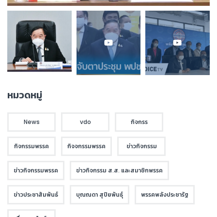
หมวดหมู่
News
vdo
กิจกรร
กิจกรรมพรรค
กิจจกรรมพรรค
ข่าวกิจกรรม
ข่าวกิจกรรมพรรค
ข่าวกิจกรรม ส.ส. และสมาชิกพรรค
ข่าวประชาสัมพันธ์
บุณณดา สุปิยพันธุ์
พรรคพลังประชารัฐ