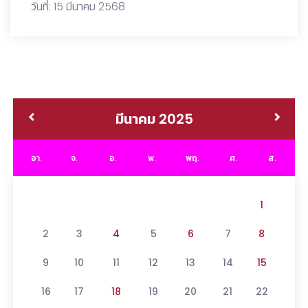
วันที่: 15 มีนาคม 2568
มีนาคม 2025
อา.
จ.
อ.
พ.
พฤ.
ศ.
ส.
1
2
3
4
5
6
7
8
9
10
11
12
13
14
15
16
17
18
19
20
21
22