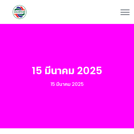
15 มีนาคม 2025
15 มีนาคม 2025