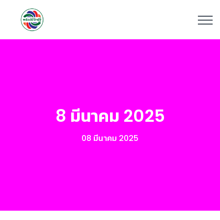
8 มีนาคม 2025
08 มีนาคม 2025