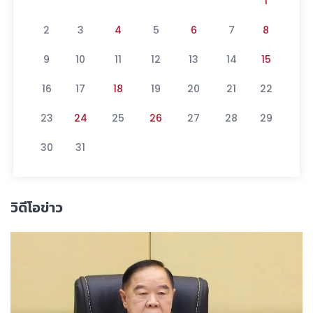
1
2
3
4
5
6
7
8
9
10
11
12
13
14
15
16
17
18
19
20
21
22
23
24
25
26
27
28
29
30
31
วิดีโอข่าว