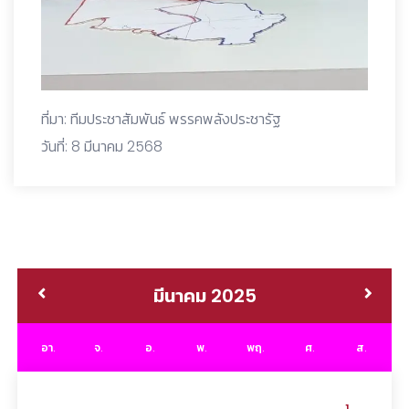
ที่มา: ทีมประชาสัมพันธ์ พรรคพลังประชารัฐ
วันที่: 8 มีนาคม 2568
มีนาคม 2025
อา.
จ.
อ.
พ.
พฤ.
ศ.
ส.