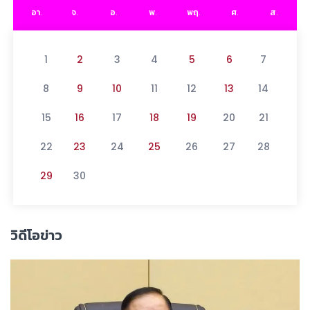
อา.
จ.
อ.
พ.
พฤ.
ศ.
ส.
1
2
3
4
5
6
7
8
9
10
11
12
13
14
15
16
17
18
19
20
21
22
23
24
25
26
27
28
29
30
วิดีโอข่าว