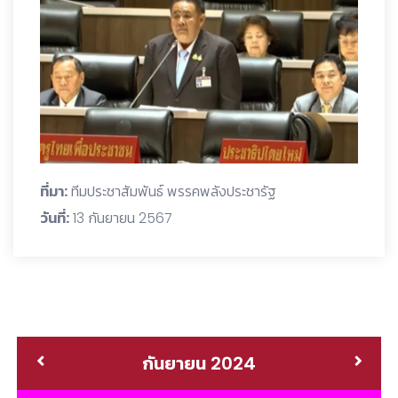
ที่มา:
ทีมประชาสัมพันธ์ พรรคพลังประชารัฐ
วันที่:
13 กันยายน 2567
กันยายน 2024