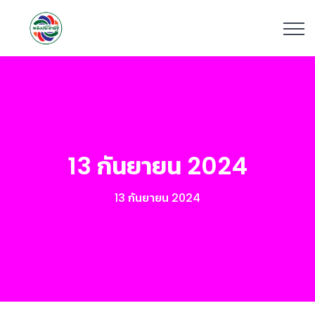
13 กันยายน 2024
13 กันยายน 2024