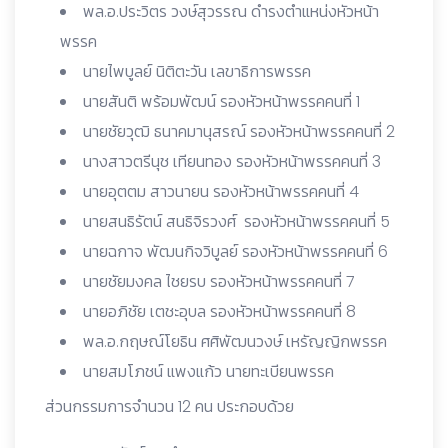
พล.อ.ประวิตร วงษ์สุวรรณ ดำรงตำแหน่งหัวหน้า
พรรค
นายไพบูลย์ นิติตะวัน เลขาธิการพรรค
นายสันติ พร้อมพัฒน์ รองหัวหน้าพรรคคนที่ 1
นายชัยวุฒิ ธนาคมานุสรณ์ รองหัวหน้าพรรคคนที่ 2
นางสาวตรีนุช เทียนทอง รองหัวหน้าพรรคคนที่ 3
นายอุตตม สาวนายน รองหัวหน้าพรรคคนที่ 4
นายสนธิรัตน์ สนธิจิรวงศ์ รองหัวหน้าพรรคคนที่ 5
นายฉกาจ พัฒนกิจวิบูลย์ รองหัวหน้าพรรคคนที่ 6
นายชัยมงคล ไชยรบ รองหัวหน้าพรรคคนที่ 7
นายอภิชัย เตชะอุบล รองหัวหน้าพรรคคนที่ 8
พล.อ.กฤษณ์โยธิน ศศิพัฒนวงษ์ เหรัญญิกพรรค
นายสมโภชน์ แพงแก้ว นายทะเบียนพรรค
ส่วนกรรมการจำนวน 12 คน ประกอบด้วย