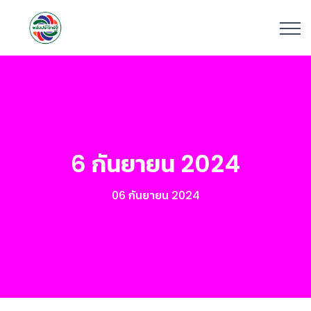
6 กันยายน 2024
06 กันยายน 2024