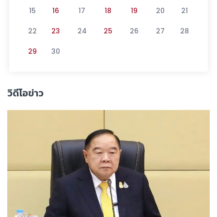
15
16
17
18
19
20
21
22
23
24
25
26
27
28
29
30
วิดีโอข่าว