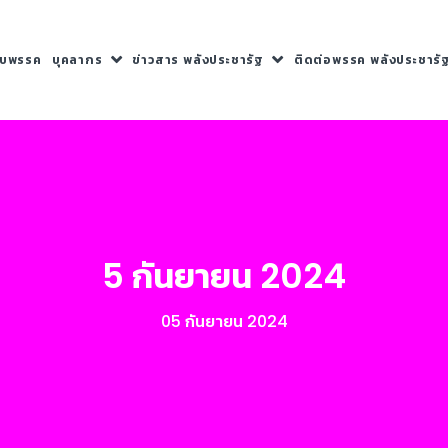
กับพรรค
บุคลากร
ข่าวสาร พลังประชารัฐ
ติดต่อพรรค พลังประชารั
5 กันยายน 2024
05 กันยายน 2024