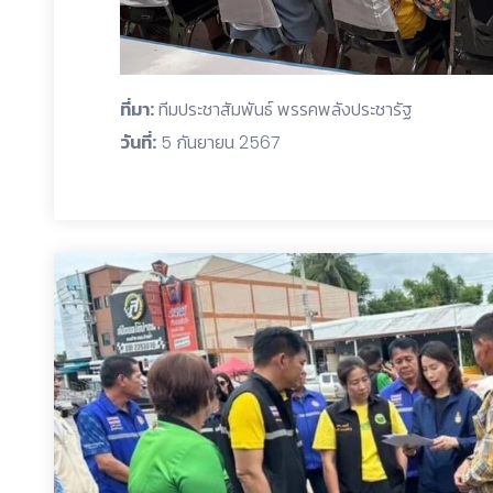
ที่มา:
ทีมประชาสัมพันธ์ พรรคพลังประชารัฐ
วันที่:
5 กันยายน 2567