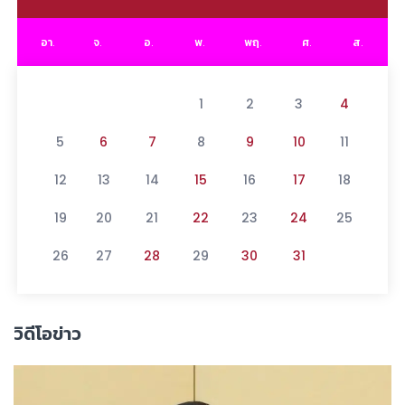
อา.
จ.
อ.
พ.
พฤ.
ศ.
ส.
1
2
3
4
5
6
7
8
9
10
11
12
13
14
15
16
17
18
19
20
21
22
23
24
25
26
27
28
29
30
31
วิดีโอข่าว