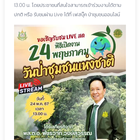
13.00 น. โดยประชาชนที่สนใจสามารถเข้าร่วมงานได้ตาม
ปกติ หรือ รับชมผ่าน Live ได้ที่ เฟสบุ๊ค ป่าชุมชนออนไลน์