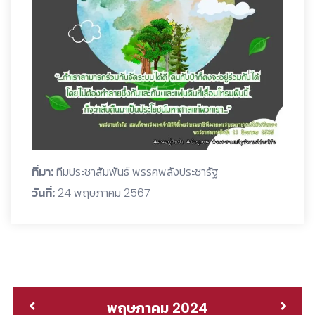
ที่มา:
ทีมประชาสัมพันธ์ พรรคพลังประชารัฐ
วันที่:
24 พฤษภาคม 2567
พฤษภาคม 2024