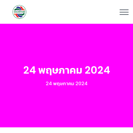
24 พฤษภาคม 2024
24 พฤษภาคม 2024