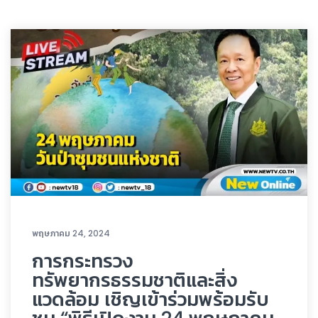
พฤษภาคม 24, 2024
การกระทรวง
ทรัพยากรธรรมชาติและสิ่ง
แวดล้อม เชิญเข้าร่วมพร้อมรับ