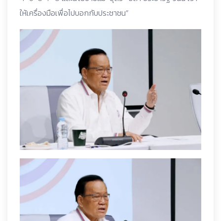
ให้เครื่องมือเพื่อไปบอกกับประชาชน”