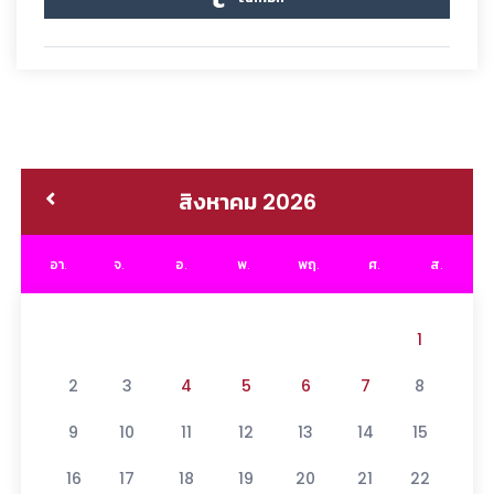
สิงหาคม 2026
อา.
จ.
อ.
พ.
พฤ.
ศ.
ส.
1
2
3
4
5
6
7
8
9
10
11
12
13
14
15
16
17
18
19
20
21
22