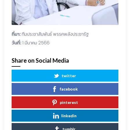
ที่มา:
ทีมประชาสัมพันธ์ พรรคพลังประชารัฐ
วันที่:
1 มีนาคม 2566
Share on Social Media
twitter
facebook
pinterest
linkedin
tumblr