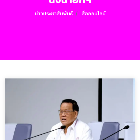
ข่าวประชาสัมพันธ์
สื่อออนไลน์