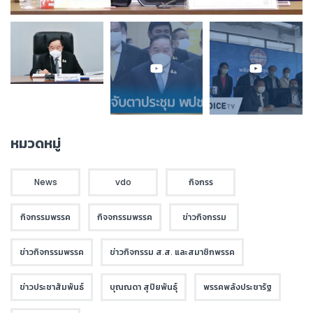
หมวดหมู่
News
vdo
กิจกรร
กิจกรรมพรรค
กิจจกรรมพรรค
ข่าวกิจกรรม
ข่าวกิจกรรมพรรค
ข่าวกิจกรรม ส.ส. และสมาชิกพรรค
ข่าวประชาสัมพันธ์
บุณณดา สุปิยพันธุ์
พรรคพลังประชารัฐ