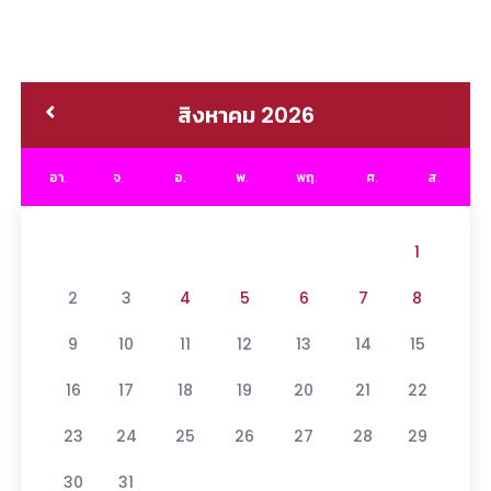
สิงหาคม 2026
อา.
จ.
อ.
พ.
พฤ.
ศ.
ส.
1
2
3
4
5
6
7
8
9
10
11
12
13
14
15
16
17
18
19
20
21
22
23
24
25
26
27
28
29
30
31