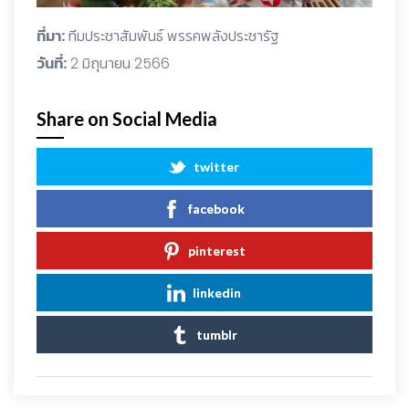
ที่มา:
ทีมประชาสัมพันธ์ พรรคพลังประชารัฐ
วันที่:
2 มิถุนายน 2566
Share on Social Media
twitter
facebook
pinterest
linkedin
tumblr