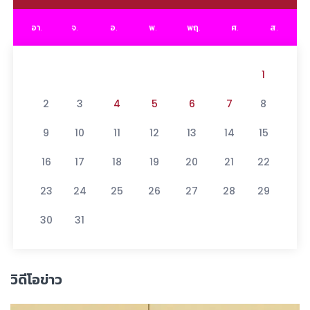
อา.
จ.
อ.
พ.
พฤ.
ศ.
ส.
1
2
3
4
5
6
7
8
9
10
11
12
13
14
15
16
17
18
19
20
21
22
23
24
25
26
27
28
29
30
31
วิดีโอข่าว