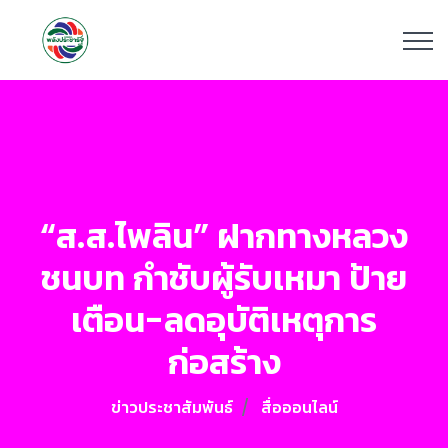
“ส.ส.ไพลิน” ฝากทางหลวง
ชนบท กำชับผู้รับเหมา ป้าย
เตือน-ลดอุบัติเหตุการ
ก่อสร้าง
ข่าวประชาสัมพันธ์
สื่อออนไลน์