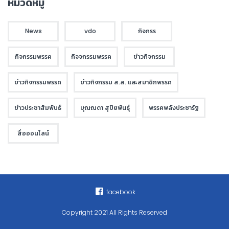
หมวดหมู่
News
vdo
กิจกรร
กิจกรรมพรรค
กิจจกรรมพรรค
ข่าวกิจกรรม
ข่าวกิจกรรมพรรค
ข่าวกิจกรรม ส.ส. และสมาชิกพรรค
ข่าวประชาสัมพันธ์
บุณณดา สุปิยพันธุ์
พรรคพลังประชารัฐ
สื่อออนไลน์
facebook
Copyright 2021 All Rights Reserved