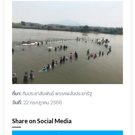
ที่มา:
ทีมประชาสัมพันธ์ พรรคพลังประชารัฐ
วันที่:
22 กรกฎาคม 2566
Share on Social Media