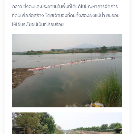
กล่าว ซึ่งตนและประชาชนในพื้นที่ได้แก้ไขปัญหาการจัดการ
ที่ดินเพื่อก่อสร้าง โดยเจ้าของที่ดินทั้งสองฝั่งแม่น้ำ ยินยอม
ให้ใช้ประโยชน์เป็นที่เรียบร้อย