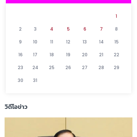
1
2
3
4
5
6
7
8
9
10
11
12
13
14
15
16
17
18
19
20
21
22
23
24
25
26
27
28
29
30
31
วิดีโอข่าว