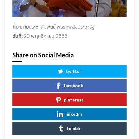
ที่มา:
ทีมประชาสัมพันธ์ พรรคพลังประชารัฐ
วันที่:
20 พฤศจิกายน 2566
Share on Social Media
twitter
facebook
pinterest
linkedin
tumblr