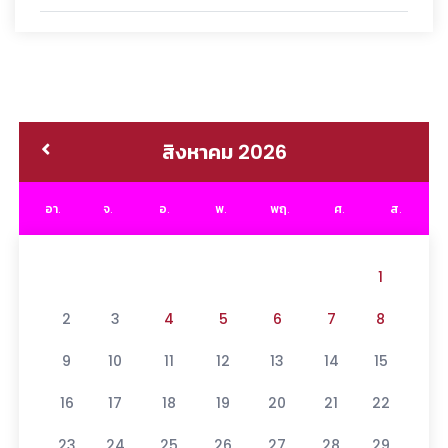
สิงหาคม 2026
อา.
จ.
อ.
พ.
พฤ.
ศ.
ส.
1
2
3
4
5
6
7
8
9
10
11
12
13
14
15
16
17
18
19
20
21
22
23
24
25
26
27
28
29