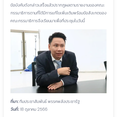
ข้อบังคับดังกล่าวเสร็จแล้วปรากฏผลตามรายงานของคณะ
กรรมาธิการตามที่ได้มีการแก้ไขเพิ่มเติมพร้อมข้อสังเกตของ
คณะกรรมาธิการจึงเรียนมาเพื่อที่ประชุมในวันนี้
ที่มา:
ทีมประชาสัมพันธ์ พรรคพลังประชารัฐ
วันที่:
18 ตุลาคม 2566