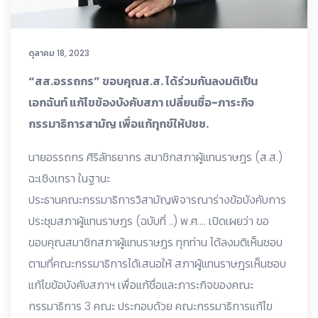
ตุลาคม 18, 2023
“สส.อรรถกร” ขอบคุณส.ส. ได้ร่วมกันลงมติเป็น
เอกฉันท์ แก้ไขข้องบังคับสภา เปลี่ยนชื่อ-ภาระกิจ
กรรมาธิการสามัญ เพื่อแก้ทุกข์ให้ปชช.
นายอรรถกร ศิริลัทธยากร สมาชิกสภาผู้แทนราษฎร (ส.ส.)
ฉะเชิงเทรา ในฐานะ
ประธานคณะกรรมาธิการวิสามัญพิจารณาร่างข้อบังคับการ
ประชุมสภาผู้แทนราษฎร (ฉบับที่ ..) พ.ศ…. เปิดเผยว่า ขอ
ขอบคุณสมาชิกสภาผู้แทนราษฎร ทุกท่าน ได้ลงมติเห็นชอบ
ตามที่คณะกรรมาธิการได้เสนอให้ สภาผู้แทนราษฎรเห็นชอบ
แก้ไขข้อบังคับสภาฯ เพื่อแก้ชื่อและภาระกิจของคณะ
กรรมาธิการ 3 คณะ ประกอบด้วย คณะกรรมาธิการแก้ไข