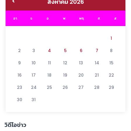
สิงหาคม 2026
อา.
จ.
อ.
พ.
พฤ.
ศ.
ส.
1
2
3
4
5
6
7
8
9
10
11
12
13
14
15
16
17
18
19
20
21
22
23
24
25
26
27
28
29
30
31
วิดีโอข่าว