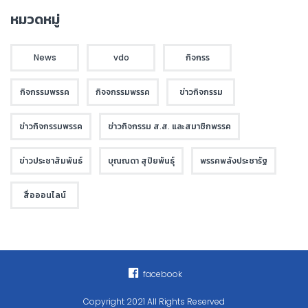
หมวดหมู่
News
vdo
กิจกรร
กิจกรรมพรรค
กิจจกรรมพรรค
ข่าวกิจกรรม
ข่าวกิจกรรมพรรค
ข่าวกิจกรรม ส.ส. และสมาชิกพรรค
ข่าวประชาสัมพันธ์
บุณณดา สุปิยพันธุ์
พรรคพลังประชารัฐ
สื่อออนไลน์
facebook
Copyright 2021 All Rights Reserved