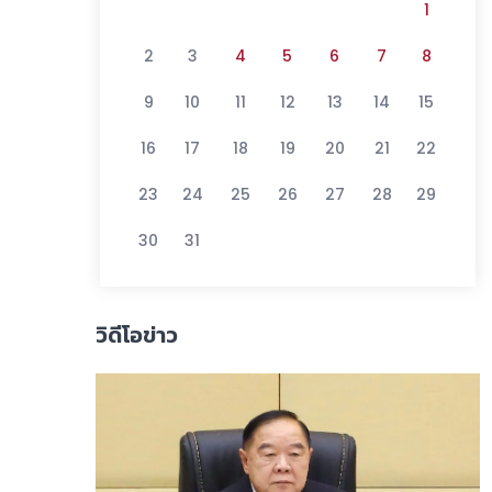
1
2
3
4
5
6
7
8
9
10
11
12
13
14
15
16
17
18
19
20
21
22
23
24
25
26
27
28
29
30
31
วิดีโอข่าว