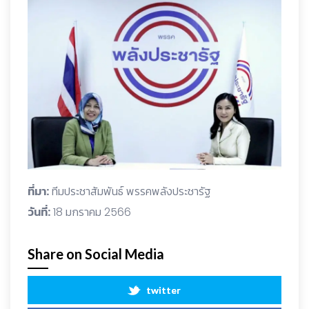
ที่มา:
ทีมประชาสัมพันธ์ พรรคพลังประชารัฐ
วันที่:
18 มกราคม 2566
Share on Social Media
twitter