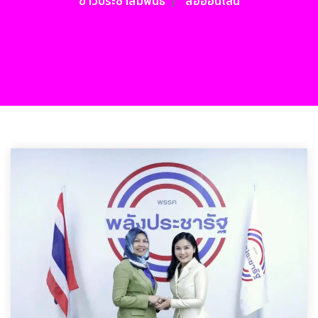
ข่าวประชาสัมพันธ์
สื่อออนไลน์