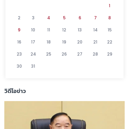
1
2
3
4
5
6
7
8
9
10
11
12
13
14
15
16
17
18
19
20
21
22
23
24
25
26
27
28
29
30
31
วิดีโอข่าว