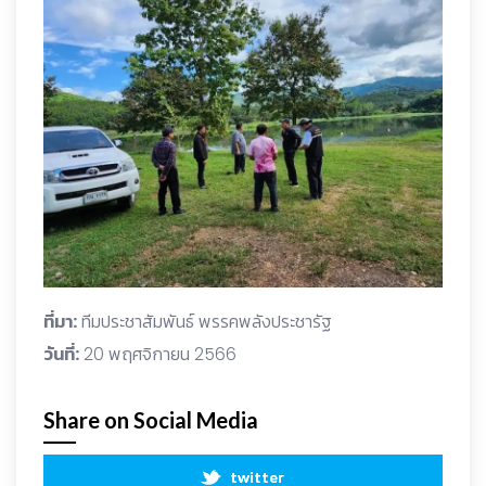
ที่มา:
ทีมประชาสัมพันธ์ พรรคพลังประชารัฐ
วันที่:
20 พฤศจิกายน 2566
Share on Social Media
twitter