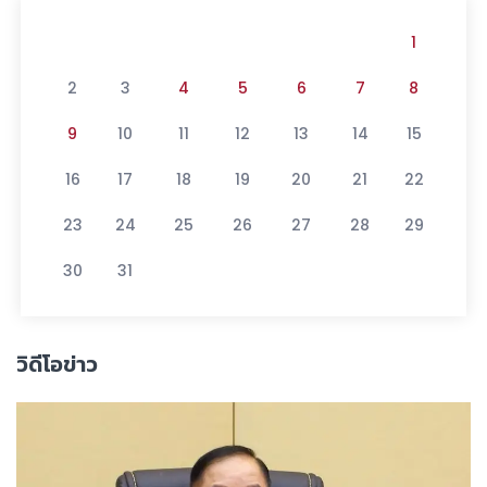
1
2
3
4
5
6
7
8
9
10
11
12
13
14
15
16
17
18
19
20
21
22
23
24
25
26
27
28
29
30
31
วิดีโอข่าว