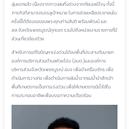
ลุ่มแรกแล้ว เนื่องจากภาวะฝนทิ้งช่วงจากภัยเอลนีโญ ทั้งนี้
ภารกิจที่สามารถบรรลุเป้าหมาย ในการช่วยเหลือประชาชนใน
ครั้งนี้ได้ต้องขอขอบพระคุณท่านสันติ พร้อมพัฒน์ และ
สส.จังหวัดเพชรบูรณ์ทุกเขต รวมไปถึงหน่วยงานราชการที่มี
ส่วนเกี่ยวข้องด้วย
สำหรับการแก้ไขปัญหาเร่งด่วนได้ลงพื้นที่ประสานกับนายก
องค์การบริหารส่วนตำบลห้วยโป่ง (อบต.)และองค์การ
บริหารส่วนจังหวัดเพชรบูรณ์ อบจ เพื่อนำเครื่องจักร เพื่อ
ดำเนินการวางท่อ เพื่อดำเนินการผันน้ำจากแม่น้ำป่าสักเข้า
พื้นที่เกษตรกรเป็นการเร่งด่วน เพื่อให้เกษตรกรมีน้ำใช้ใน
การประกอบอาชีพเพื่อบรรเทาความเดือดร้อน