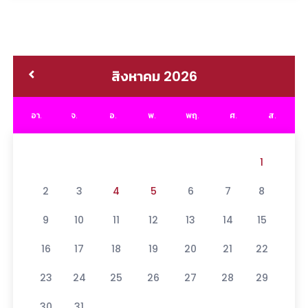
สิงหาคม 2026
อา.
จ.
อ.
พ.
พฤ.
ศ.
ส.
1
2
3
4
5
6
7
8
9
10
11
12
13
14
15
16
17
18
19
20
21
22
23
24
25
26
27
28
29
30
31