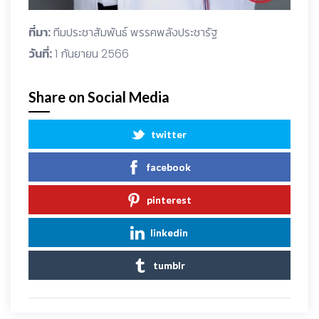
ที่มา:
ทีมประชาสัมพันธ์ พรรคพลังประชารัฐ
วันที่:
1 กันยายน 2566
Share on Social Media
twitter
facebook
pinterest
linkedin
tumblr