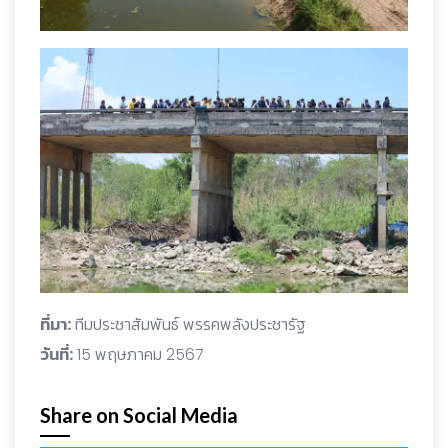
ที่มา:
ทีมประชาสัมพันธ์ พรรคพลังประชารัฐ
วันที่:
15 พฤษภาคม 2567
Share on Social Media