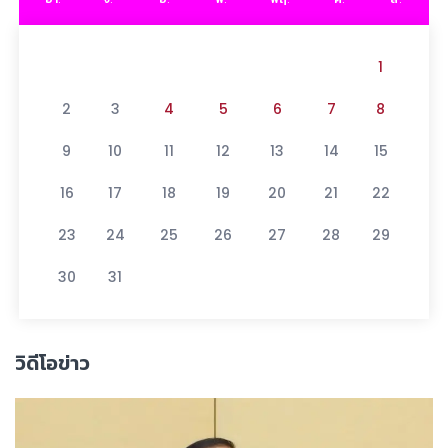
1
2
3
4
5
6
7
8
9
10
11
12
13
14
15
16
17
18
19
20
21
22
23
24
25
26
27
28
29
30
31
วิดีโอข่าว