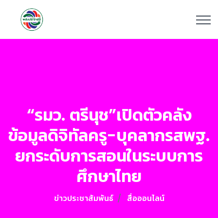
“รมว. ตรีนุช”เปิดตัวคลัง
ข้อมูลดิจิทัลครู-บุคลากรสพฐ.
ยกระดับการสอนในระบบการ
ศึกษาไทย
ข่าวประชาสัมพันธ์
สื่อออนไลน์