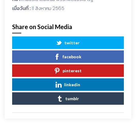
เมื่อวันที่ :
11 สิงหาคม 2565
Share on Social Media
twitter
facebook
pinterest
linkedin
tumblr