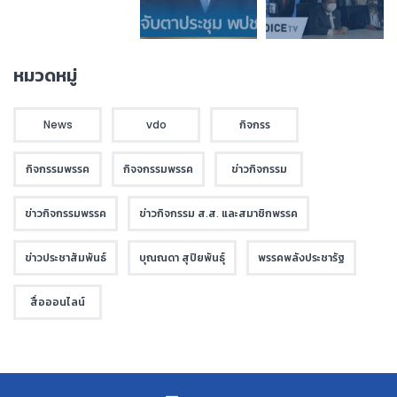
หมวดหมู่
News
vdo
กิจกรร
กิจกรรมพรรค
กิจจกรรมพรรค
ข่าวกิจกรรม
ข่าวกิจกรรมพรรค
ข่าวกิจกรรม ส.ส. และสมาชิกพรรค
ข่าวประชาสัมพันธ์
บุณณดา สุปิยพันธุ์
พรรคพลังประชารัฐ
สื่อออนไลน์