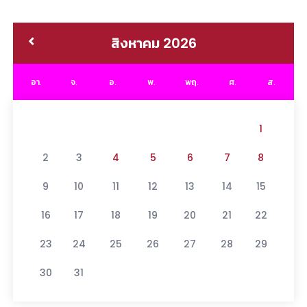
สิงหาคม 2026
อา.
จ.
อ.
พ.
พฤ.
ศ.
ส.
1
2
3
4
5
6
7
8
9
10
11
12
13
14
15
16
17
18
19
20
21
22
23
24
25
26
27
28
29
30
31