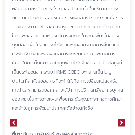
ผลิตบุคลากรด้านการศึกษาของประเทศ ได้ในปริมาณที่ตรง
กับความต้องการ สอดรับกับการแผนอัตรากำลัง รวมถึงการ
วางแผนพัฒนาข้าราชการครูและบุคลากรทางการศึกษา ทั้ง
ในภาพของ ศธ. และการบริหารจัดการในระดับพื้นที่ได้อย่าง
ถูกต้อง เพื่อให้สามารถได้ครู และบุคลากรทางการศึกษาที่มี
ประสิทธิภาพ และส่งผลต่อการยกระดับคุณภาพทางการ
ศึกษาให้กับเด็กนักเรียนในทุกพื้นที่ได้ดียิ่งขึ้น จากนี้ไปข้อมูลที่
เป็นประโยชน์จากระบบ HRMS.OBEC จะกลายเป็น big
data ที่สำคัญของ ศธ.ที่จะทำให้เกิดการเปลี่ยนแปลงครั้ง
ใหญ่ และสามารถบอกกล่าวได้ว่า การบริหารทรัพยากรบุคคล
ของ ศธ.เป็นการวางแผนเพื่อยกระดับคุณภาพทางการศึกษา
และนำไปสู่การพัฒนาประเทศได้อย่างแท้จริง.
ที่มา :
ทีมประชาสัมพันธ์ พรรคพลังประชารัฐ