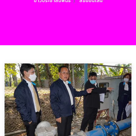
ข่าวประชาสัมพันธ์
สื่อออนไลน์