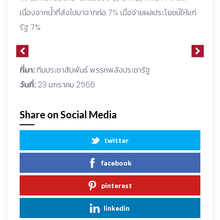
เนื่องจากน้ำที่ส่งไปมาจากท่อ 7% เมื่อจ่ายผลประโยชน์ให้แก่
รัฐ 7%
ที่มา:
ทีมประชาสัมพันธ์ พรรคพลังประชารัฐ
วันที่:
23 มกราคม 2566
Share on Social Media
twitter
facebook
pinterest
linkedin