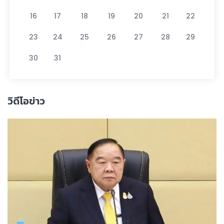
16
17
18
19
20
21
22
23
24
25
26
27
28
29
30
31
วิดีโอข่าว