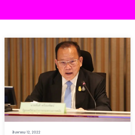
สิงหาคม 12, 2022