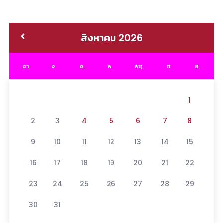
สิงหาคม 2026
อา.
จ.
อ.
พ.
พฤ.
ศ.
ส.
1
2
3
4
5
6
7
8
9
10
11
12
13
14
15
16
17
18
19
20
21
22
23
24
25
26
27
28
29
30
31