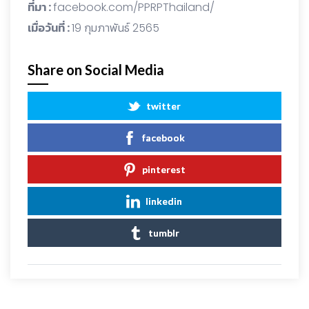
ที่มา :
facebook.com/PPRPThailand/
เมื่อวันที่ :
19 กุมภาพันธ์ 2565
Share on Social Media
twitter
facebook
pinterest
linkedin
tumblr