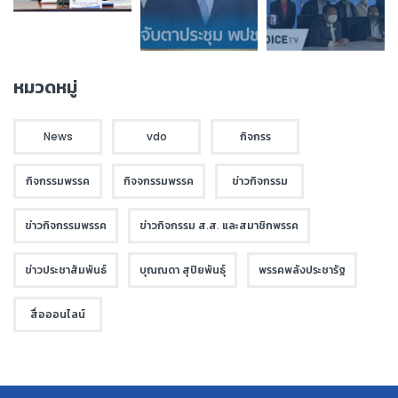
หมวดหมู่
News
vdo
กิจกรร
กิจกรรมพรรค
กิจจกรรมพรรค
ข่าวกิจกรรม
ข่าวกิจกรรมพรรค
ข่าวกิจกรรม ส.ส. และสมาชิกพรรค
ข่าวประชาสัมพันธ์
บุณณดา สุปิยพันธุ์
พรรคพลังประชารัฐ
สื่อออนไลน์