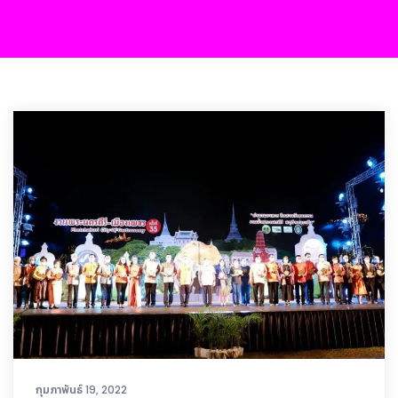
กุมภาพันธ์ 19, 2022