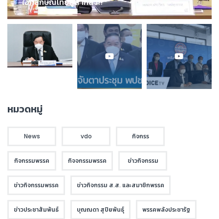
เอกลักษณ์ไทยสู่สากล !!!
หมวดหมู่
News
vdo
กิจกรร
กิจกรรมพรรค
กิจจกรรมพรรค
ข่าวกิจกรรม
ข่าวกิจกรรมพรรค
ข่าวกิจกรรม ส.ส. และสมาชิกพรรค
ข่าวประชาสัมพันธ์
บุณณดา สุปิยพันธุ์
พรรคพลังประชารัฐ